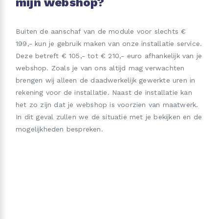
mijn webshop?
Buiten de aanschaf van de module voor slechts €
199,- kun je gebruik maken van onze installatie service.
Deze betreft € 105,- tot € 210,- euro afhankelijk van je
webshop. Zoals je van ons altijd mag verwachten
brengen wij alleen de daadwerkelijk gewerkte uren in
rekening voor de installatie. Naast de installatie kan
het zo zijn dat je webshop is voorzien van maatwerk.
In dit geval zullen we de situatie met je bekijken en de
mogelijkheden bespreken.