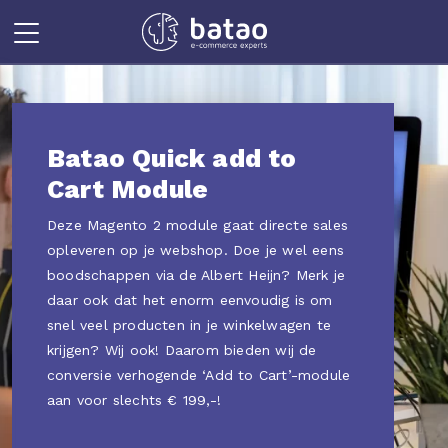
Batao Quick add to
Cart Module
Deze Magento 2 module gaat directe sales
opleveren op je webshop. Doe je wel eens
boodschappen via de Albert Heijn? Merk je
daar ook dat het enorm eenvoudig is om
snel veel producten in je winkelwagen te
krijgen? Wij ook! Daarom bieden wij de
conversie verhogende ‘Add to Cart’-module
aan voor slechts € 199,-!