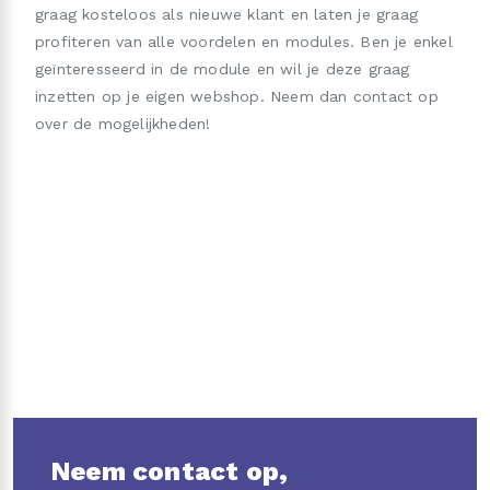
graag kosteloos als nieuwe klant en laten je graag
profiteren van alle voordelen en modules. Ben je enkel
geïnteresseerd in de module en wil je deze graag
inzetten op je eigen webshop. Neem dan contact op
over de mogelijkheden!
Neem contact op,