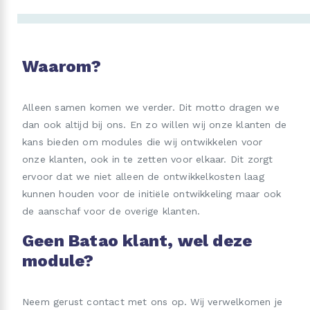
Waarom?
Alleen samen komen we verder. Dit motto dragen we
dan ook altijd bij ons. En zo willen wij onze klanten de
kans bieden om modules die wij ontwikkelen voor
onze klanten, ook in te zetten voor elkaar. Dit zorgt
ervoor dat we niet alleen de ontwikkelkosten laag
kunnen houden voor de initiële ontwikkeling maar ook
de aanschaf voor de overige klanten.
Geen Batao klant, wel deze
module?
Neem gerust contact met ons op. Wij verwelkomen je