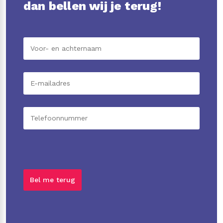
dan bellen wij je terug!