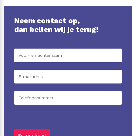
Neem contact op,
dan bellen wij je terug!