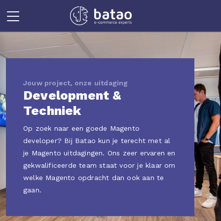
Jouw project, onze uitdaging
Development &
Techniek
Op zoek naar een goede Magento
developer? Bij Batao kun je terecht met al
je Magento uitdagingen. Ons zeer ervaren en
gekwalificeerde team staat voor je klaar om
welke Magento opdracht dan ook aan te
gaan.