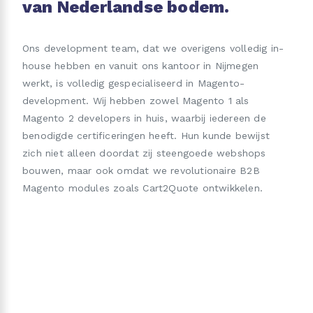
van Nederlandse bodem.
Ons development team, dat we overigens volledig in-
house hebben en vanuit ons kantoor in Nijmegen
werkt, is volledig gespecialiseerd in Magento-
development. Wij hebben zowel Magento 1 als
Magento 2 developers in huis, waarbij iedereen de
benodigde certificeringen heeft. Hun kunde bewijst
zich niet alleen doordat zij steengoede webshops
bouwen, maar ook omdat we revolutionaire B2B
Magento modules zoals Cart2Quote ontwikkelen.