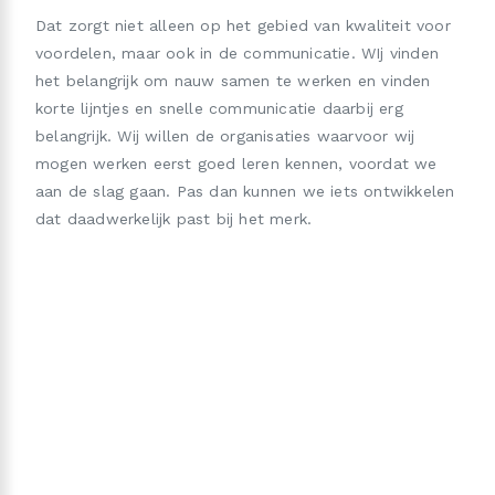
Dat zorgt niet alleen op het gebied van kwaliteit voor
voordelen, maar ook in de communicatie. WIj vinden
het belangrijk om nauw samen te werken en vinden
korte lijntjes en snelle communicatie daarbij erg
belangrijk. Wij willen de organisaties waarvoor wij
mogen werken eerst goed leren kennen, voordat we
aan de slag gaan. Pas dan kunnen we iets ontwikkelen
dat daadwerkelijk past bij het merk.