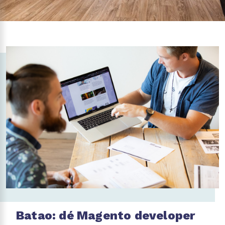
Batao: dé Magento developer