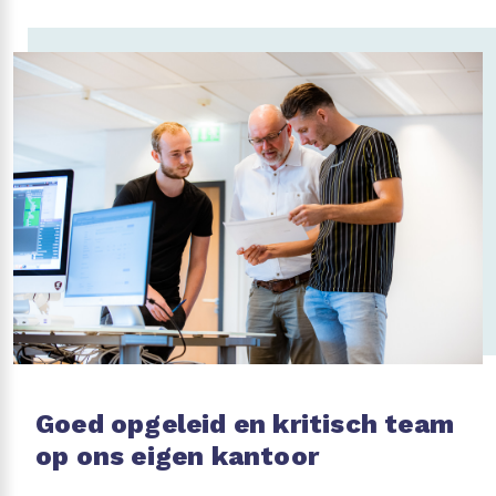
Goed opgeleid en kritisch team
op ons eigen kantoor