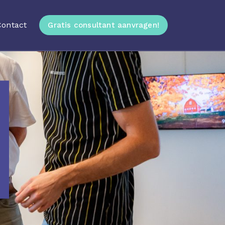
Contact
Gratis consultant aanvragen!