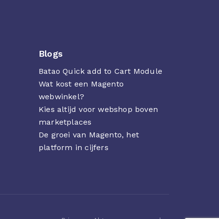
Blogs
Batao Quick add to Cart Module
Wat kost een Magento
webwinkel?
Kies altijd voor webshop boven
marketplaces
De groei van Magento, het
platform in cijfers