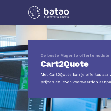
De beste Magento offertemodule 
Cart2Quote
Met Cart2Quote kan je offertes aan
prijzen en lever-voorwaarden aanpa